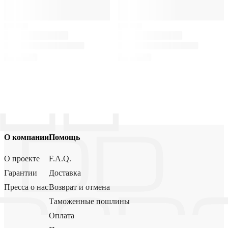
О компании
Помощь
О проекте
F.A.Q.
Гарантии
Доставка
Пресса о нас
Возврат и отмена
Таможенные пошлины
Оплата