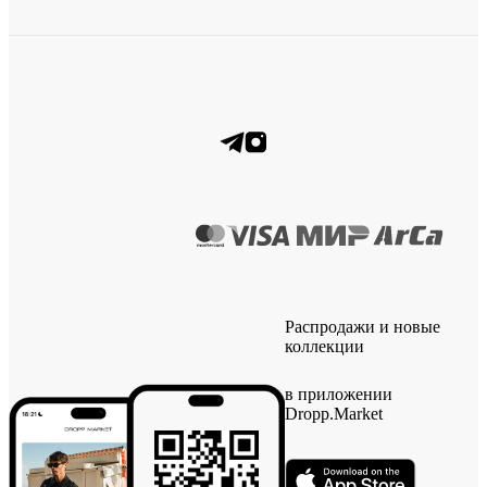
Распродажи и новые
коллекции
в приложении
Dropp.Market