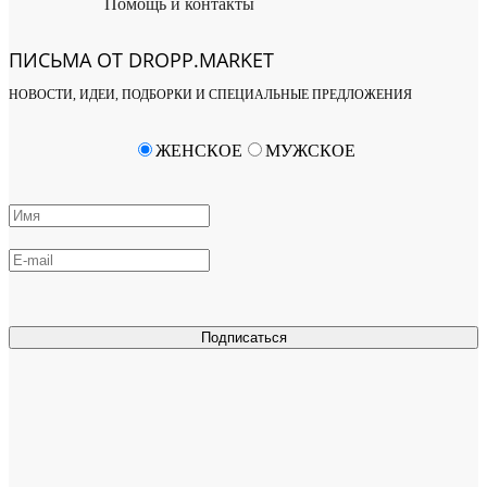
Помощь и контакты
ПИСЬМА ОТ DROPP.MARKET
НОВОСТИ, ИДЕИ, ПОДБОРКИ И СПЕЦИАЛЬНЫЕ ПРЕДЛОЖЕНИЯ
ЖЕНСКОЕ
МУЖСКОЕ
Подписаться