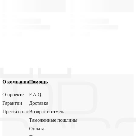
О компании
Помощь
О проекте
F.A.Q.
Гарантии
Доставка
Пресса о нас
Возврат и отмена
Таможенные пошлины
Оплата