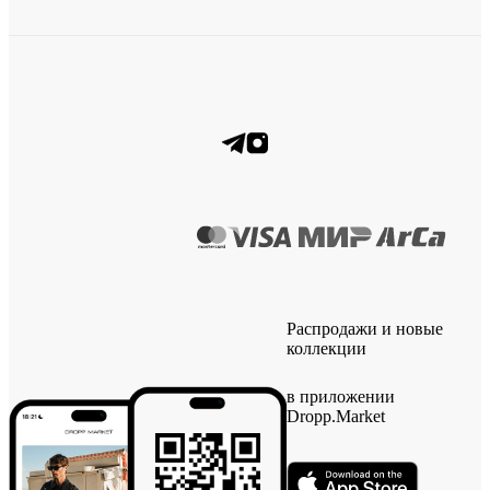
Распродажи и новые
коллекции
в приложении
Dropp.Market