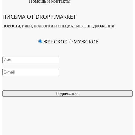
Помощь и контакты
ПИСЬМА ОТ DROPP.MARKET
НОВОСТИ, ИДЕИ, ПОДБОРКИ И СПЕЦИАЛЬНЫЕ ПРЕДЛОЖЕНИЯ
ЖЕНСКОЕ
МУЖСКОЕ
Подписаться