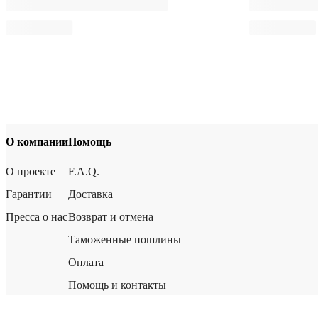
О компании
Помощь
О проекте
F.A.Q.
Гарантии
Доставка
Пресса о нас
Возврат и отмена
Таможенные пошлины
Оплата
Помощь и контакты