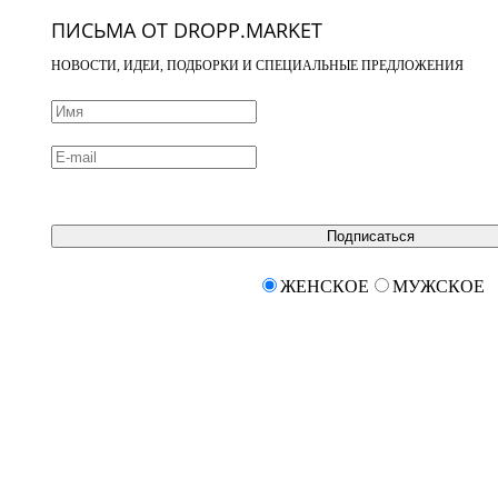
ПИСЬМА ОТ DROPP.MARKET
НОВОСТИ, ИДЕИ, ПОДБОРКИ И СПЕЦИАЛЬНЫЕ ПРЕДЛОЖЕНИЯ
Подписаться
ЖЕНСКОЕ
МУЖСКОЕ