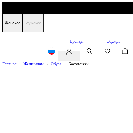
Женское
Мужское
Распродажа
Бренды
Одежда
Главная
Женщинам
Обувь
Босоножки