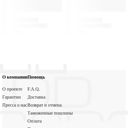
О компании
Помощь
О проекте
F.A.Q.
Гарантии
Доставка
Пресса о нас
Возврат и отмена
Таможенные пошлины
Оплата