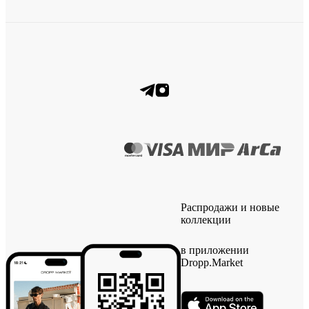
Распродажи и новые
коллекции
в приложении
Dropp.Market