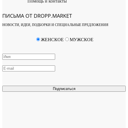
Помощь и контакты
ПИСЬМА ОТ DROPP.MARKET
НОВОСТИ, ИДЕИ, ПОДБОРКИ И СПЕЦИАЛЬНЫЕ ПРЕДЛОЖЕНИЯ
ЖЕНСКОЕ
МУЖСКОЕ
Подписаться