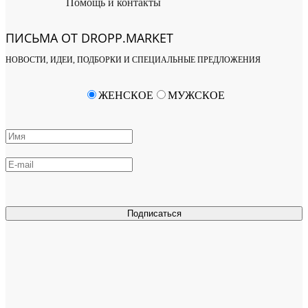
Помощь и контакты
ПИСЬМА ОТ DROPP.MARKET
НОВОСТИ, ИДЕИ, ПОДБОРКИ И СПЕЦИАЛЬНЫЕ ПРЕДЛОЖЕНИЯ
ЖЕНСКОЕ
МУЖСКОЕ
Подписаться