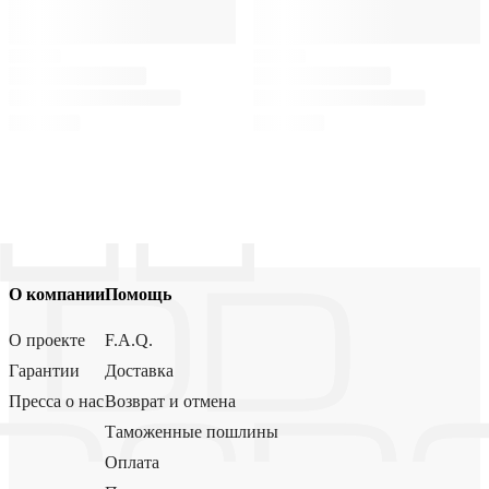
О компании
Помощь
О проекте
F.A.Q.
Гарантии
Доставка
Пресса о нас
Возврат и отмена
Таможенные пошлины
Оплата