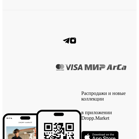
Распродажи и новые
коллекции
в приложении
Dropp.Market