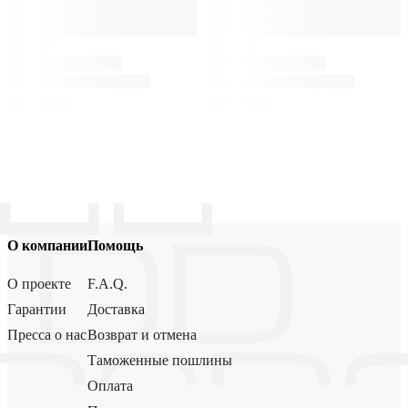
О компании
Помощь
О проекте
F.A.Q.
Гарантии
Доставка
Пресса о нас
Возврат и отмена
Таможенные пошлины
Оплата