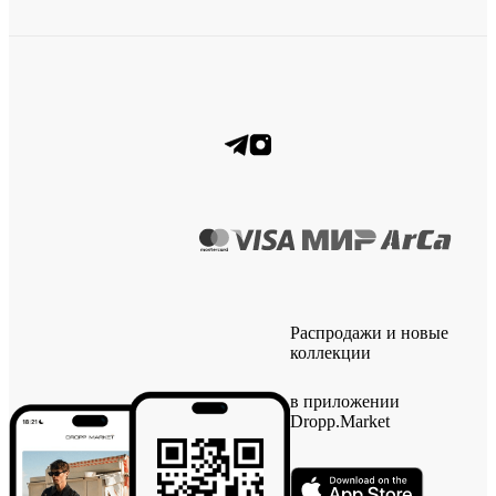
Распродажи и новые
коллекции
в приложении
Dropp.Market