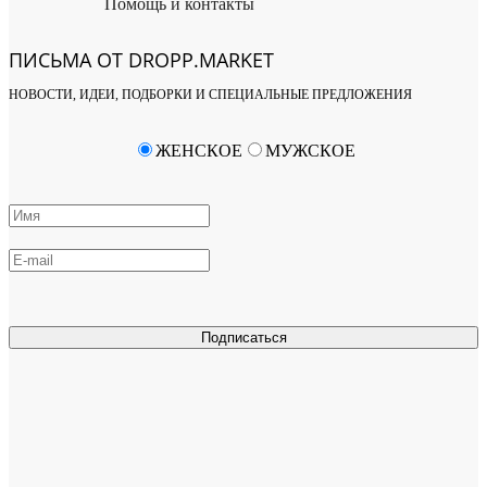
Помощь и контакты
ПИСЬМА ОТ DROPP.MARKET
НОВОСТИ, ИДЕИ, ПОДБОРКИ И СПЕЦИАЛЬНЫЕ ПРЕДЛОЖЕНИЯ
ЖЕНСКОЕ
МУЖСКОЕ
Подписаться