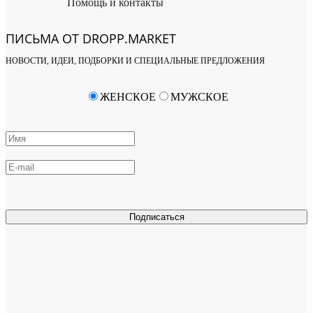
Помощь и контакты
ПИСЬМА ОТ DROPP.MARKET
НОВОСТИ, ИДЕИ, ПОДБОРКИ И СПЕЦИАЛЬНЫЕ ПРЕДЛОЖЕНИЯ
ЖЕНСКОЕ
МУЖСКОЕ
Подписаться