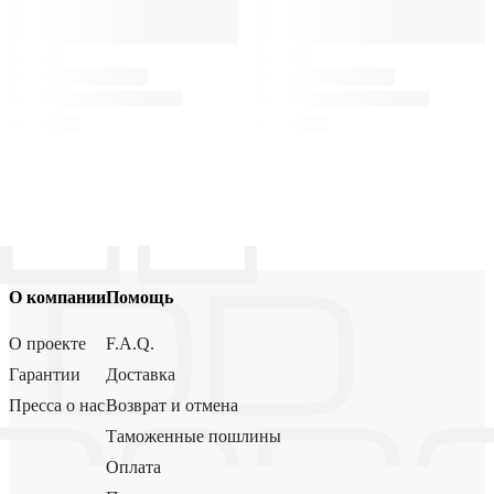
О компании
Помощь
О проекте
F.A.Q.
Гарантии
Доставка
Пресса о нас
Возврат и отмена
Таможенные пошлины
Оплата