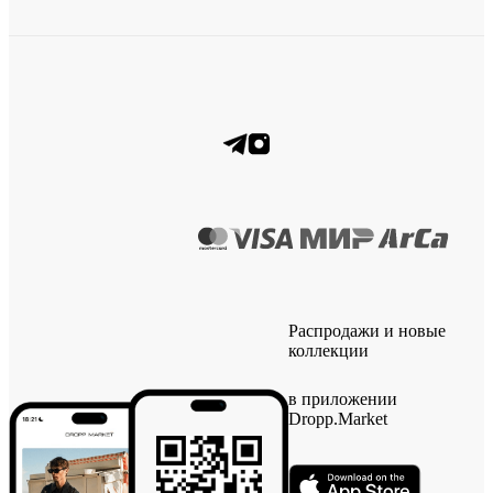
Распродажи и новые
коллекции
в приложении
Dropp.Market