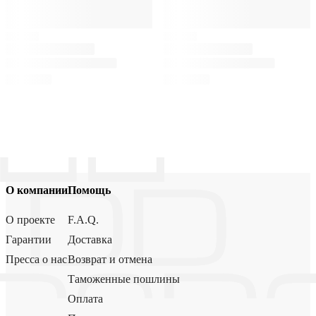
О компании
Помощь
О проекте
F.A.Q.
Гарантии
Доставка
Пресса о нас
Возврат и отмена
Таможенные пошлины
Оплата