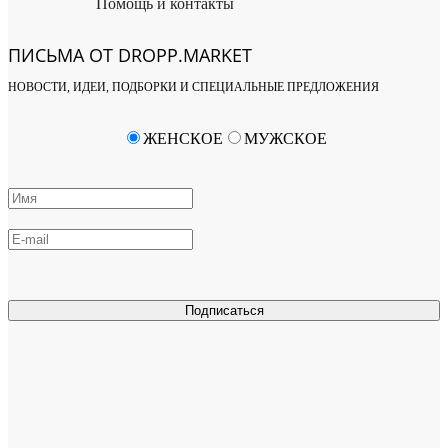
Помощь и контакты
ПИСЬМА ОТ DROPP.MARKET
НОВОСТИ, ИДЕИ, ПОДБОРКИ И СПЕЦИАЛЬНЫЕ ПРЕДЛОЖЕНИЯ
ЖЕНСКОЕ
МУЖСКОЕ
Подписаться