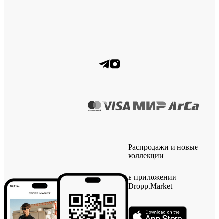
Распродажи и новые
коллекции
в приложении
Dropp.Market