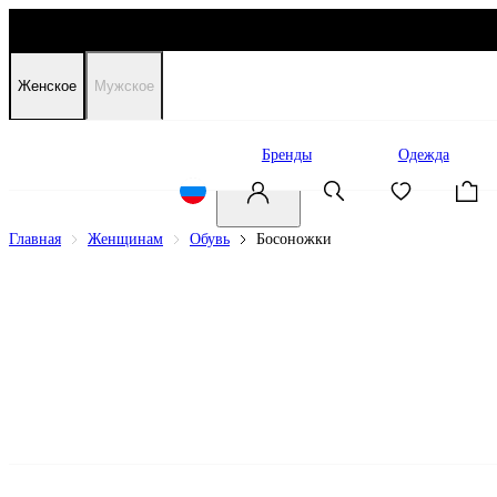
Женское
Мужское
Распродажа
Бренды
Одежда
Главная
Женщинам
Обувь
Босоножки