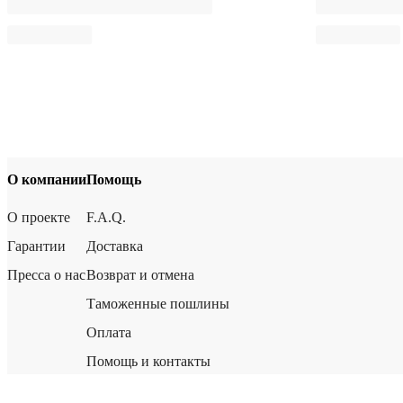
О компании
Помощь
О проекте
F.A.Q.
Гарантии
Доставка
Пресса о нас
Возврат и отмена
Таможенные пошлины
Оплата
Помощь и контакты