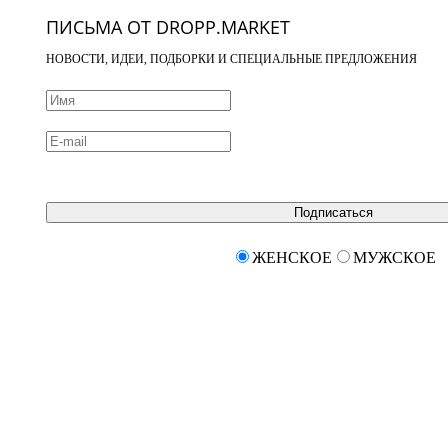
ПИСЬМА ОТ DROPP.MARKET
НОВОСТИ, ИДЕИ, ПОДБОРКИ И СПЕЦИАЛЬНЫЕ ПРЕДЛОЖЕНИЯ
Подписаться
ЖЕНСКОЕ
МУЖСКОЕ