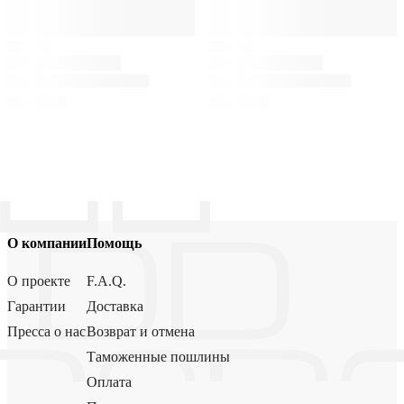
О компании
Помощь
О проекте
F.A.Q.
Гарантии
Доставка
Пресса о нас
Возврат и отмена
Таможенные пошлины
Оплата