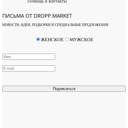
Помощь и контакты
ПИСЬМА ОТ DROPP.MARKET
НОВОСТИ, ИДЕИ, ПОДБОРКИ И СПЕЦИАЛЬНЫЕ ПРЕДЛОЖЕНИЯ
ЖЕНСКОЕ
МУЖСКОЕ
Подписаться