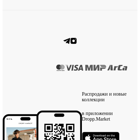
Распродажи и новые
коллекции
в приложении
Dropp.Market