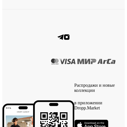
Распродажи и новые
коллекции
в приложении
Dropp.Market