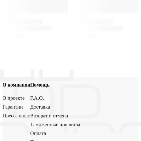
О компании
Помощь
О проекте
F.A.Q.
Гарантии
Доставка
Пресса о нас
Возврат и отмена
Таможенные пошлины
Оплата