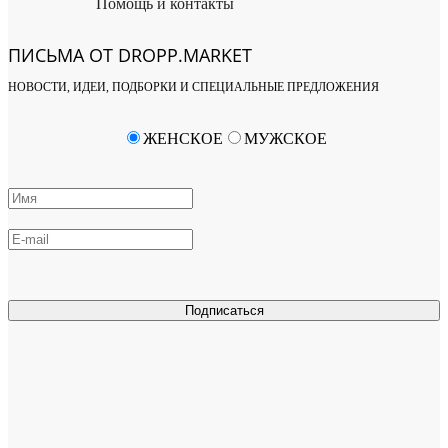
Помощь и контакты
ПИСЬМА ОТ DROPP.MARKET
НОВОСТИ, ИДЕИ, ПОДБОРКИ И СПЕЦИАЛЬНЫЕ ПРЕДЛОЖЕНИЯ
ЖЕНСКОЕ
МУЖСКОЕ
Подписаться