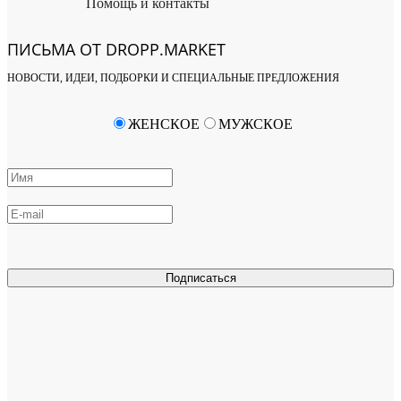
Помощь и контакты
ПИСЬМА ОТ DROPP.MARKET
НОВОСТИ, ИДЕИ, ПОДБОРКИ И СПЕЦИАЛЬНЫЕ ПРЕДЛОЖЕНИЯ
ЖЕНСКОЕ
МУЖСКОЕ
Подписаться