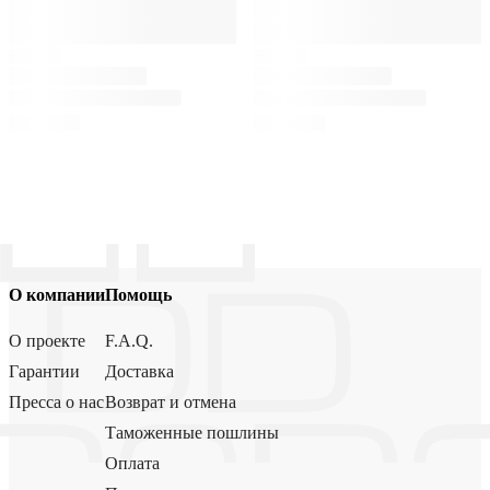
О компании
Помощь
О проекте
F.A.Q.
Гарантии
Доставка
Пресса о нас
Возврат и отмена
Таможенные пошлины
Оплата