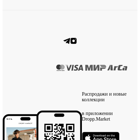
Распродажи и новые
коллекции
в приложении
Dropp.Market