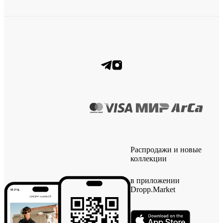
Распродажи и новые
коллекции
в приложении
Dropp.Market