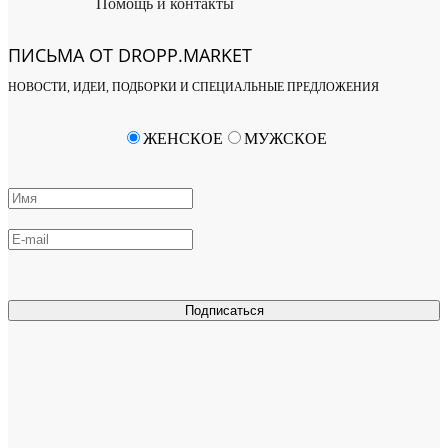
Помощь и контакты
ПИСЬМА ОТ DROPP.MARKET
НОВОСТИ, ИДЕИ, ПОДБОРКИ И СПЕЦИАЛЬНЫЕ ПРЕДЛОЖЕНИЯ
ЖЕНСКОЕ
МУЖСКОЕ
Подписаться