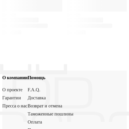
О компании
Помощь
О проекте
F.A.Q.
Гарантии
Доставка
Пресса о нас
Возврат и отмена
Таможенные пошлины
Оплата