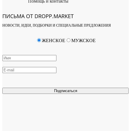
Помощь и контакты
ПИСЬМА ОТ DROPP.MARKET
НОВОСТИ, ИДЕИ, ПОДБОРКИ И СПЕЦИАЛЬНЫЕ ПРЕДЛОЖЕНИЯ
ЖЕНСКОЕ
МУЖСКОЕ
Подписаться