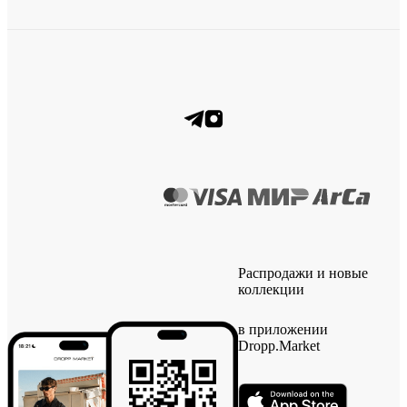
Распродажи и новые
коллекции
в приложении
Dropp.Market