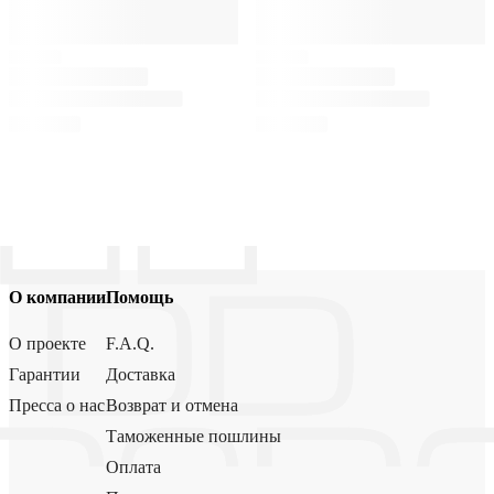
О компании
Помощь
О проекте
F.A.Q.
Гарантии
Доставка
Пресса о нас
Возврат и отмена
Таможенные пошлины
Оплата