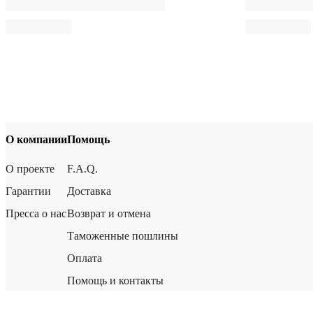
О компании
Помощь
О проекте
F.A.Q.
Гарантии
Доставка
Пресса о нас
Возврат и отмена
Таможенные пошлины
Оплата
Помощь и контакты