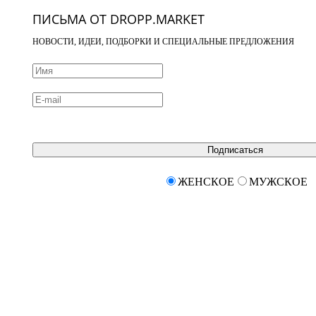
ПИСЬМА ОТ DROPP.MARKET
НОВОСТИ, ИДЕИ, ПОДБОРКИ И СПЕЦИАЛЬНЫЕ ПРЕДЛОЖЕНИЯ
Подписаться
ЖЕНСКОЕ
МУЖСКОЕ