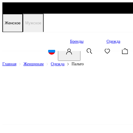
Женское
Мужское
Распродажа
Бренды
Одежда
Главная
Женщинам
Одежда
Пальто