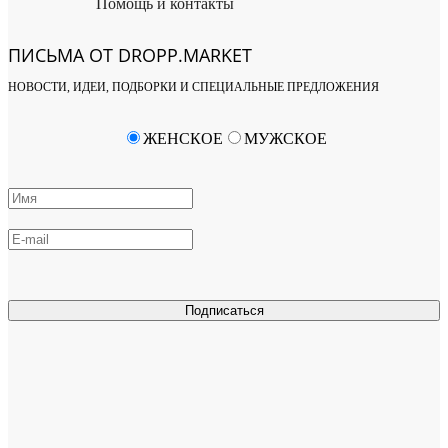
Помощь и контакты
ПИСЬМА ОТ DROPP.MARKET
НОВОСТИ, ИДЕИ, ПОДБОРКИ И СПЕЦИАЛЬНЫЕ ПРЕДЛОЖЕНИЯ
ЖЕНСКОЕ
МУЖСКОЕ
Подписаться