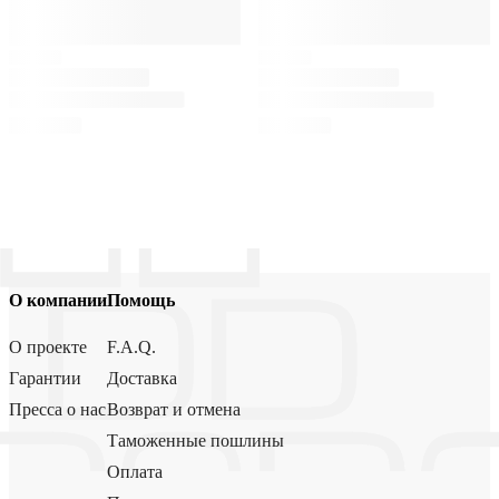
О компании
Помощь
О проекте
F.A.Q.
Гарантии
Доставка
Пресса о нас
Возврат и отмена
Таможенные пошлины
Оплата