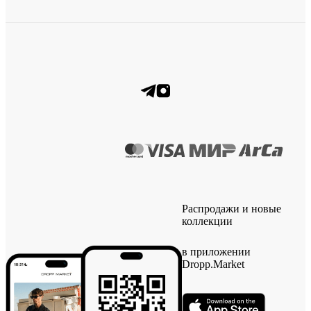
Распродажи и новые
коллекции
в приложении
Dropp.Market