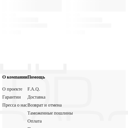
О компании
Помощь
О проекте
F.A.Q.
Гарантии
Доставка
Пресса о нас
Возврат и отмена
Таможенные пошлины
Оплата