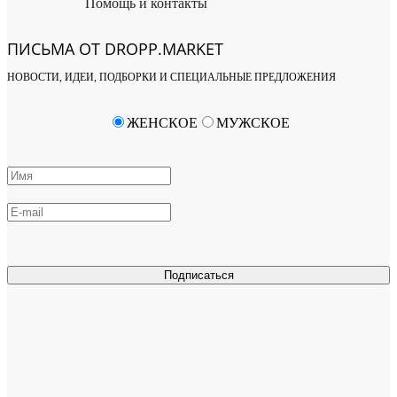
Помощь и контакты
ПИСЬМА ОТ DROPP.MARKET
НОВОСТИ, ИДЕИ, ПОДБОРКИ И СПЕЦИАЛЬНЫЕ ПРЕДЛОЖЕНИЯ
ЖЕНСКОЕ
МУЖСКОЕ
Подписаться