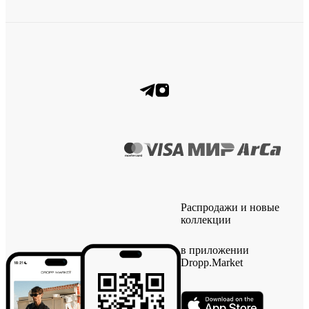
Распродажи и новые
коллекции
в приложении
Dropp.Market