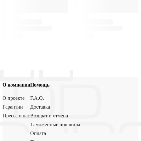
О компании
Помощь
О проекте
F.A.Q.
Гарантии
Доставка
Пресса о нас
Возврат и отмена
Таможенные пошлины
Оплата