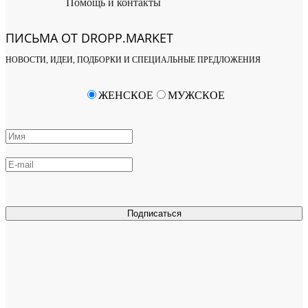
Помощь и контакты
ПИСЬМА ОТ DROPP.MARKET
НОВОСТИ, ИДЕИ, ПОДБОРКИ И СПЕЦИАЛЬНЫЕ ПРЕДЛОЖЕНИЯ
ЖЕНСКОЕ
МУЖСКОЕ
Подписаться