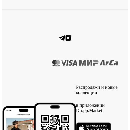
Распродажи и новые
коллекции
в приложении
Dropp.Market