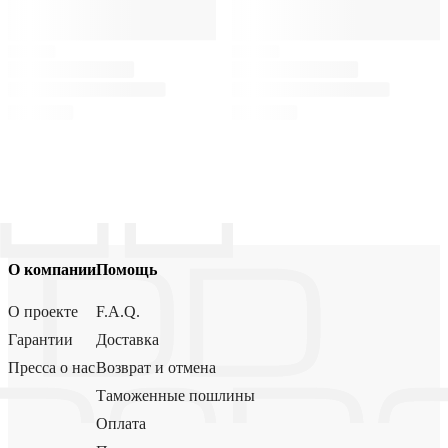
О компании
Помощь
О проекте
F.A.Q.
Гарантии
Доставка
Пресса о нас
Возврат и отмена
Таможенные пошлины
Оплата