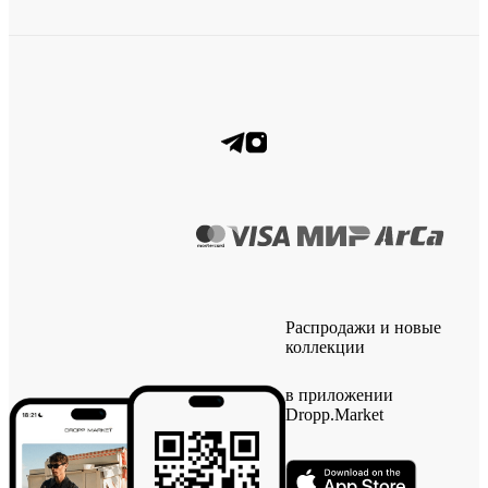
Распродажи и новые
коллекции
в приложении
Dropp.Market