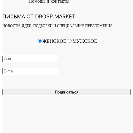
Помощь и контакты
ПИСЬМА ОТ DROPP.MARKET
НОВОСТИ, ИДЕИ, ПОДБОРКИ И СПЕЦИАЛЬНЫЕ ПРЕДЛОЖЕНИЯ
ЖЕНСКОЕ
МУЖСКОЕ
Подписаться