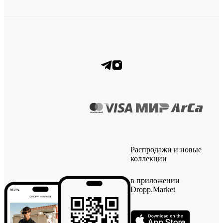
Распродажи и новые
коллекции
в приложении
Dropp.Market