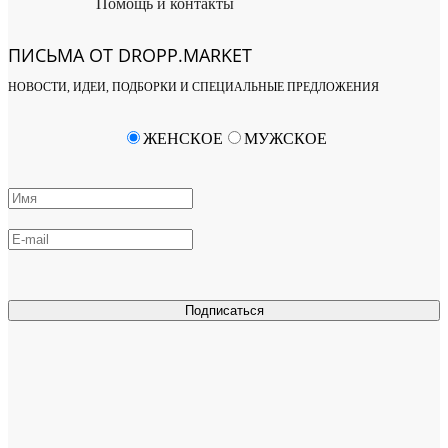
Помощь и контакты
ПИСЬМА ОТ DROPP.MARKET
НОВОСТИ, ИДЕИ, ПОДБОРКИ И СПЕЦИАЛЬНЫЕ ПРЕДЛОЖЕНИЯ
ЖЕНСКОЕ
МУЖСКОЕ
Подписаться