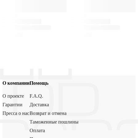
О компании
Помощь
О проекте
F.A.Q.
Гарантии
Доставка
Пресса о нас
Возврат и отмена
Таможенные пошлины
Оплата