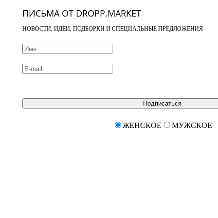
ПИСЬМА ОТ DROPP.MARKET
НОВОСТИ, ИДЕИ, ПОДБОРКИ И СПЕЦИАЛЬНЫЕ ПРЕДЛОЖЕНИЯ
Подписаться
ЖЕНСКОЕ
МУЖСКОЕ