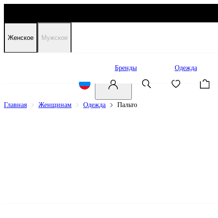
Женское
Мужское
Распродажа
Бренды
Одежда
Главная
Женщинам
Одежда
Пальто