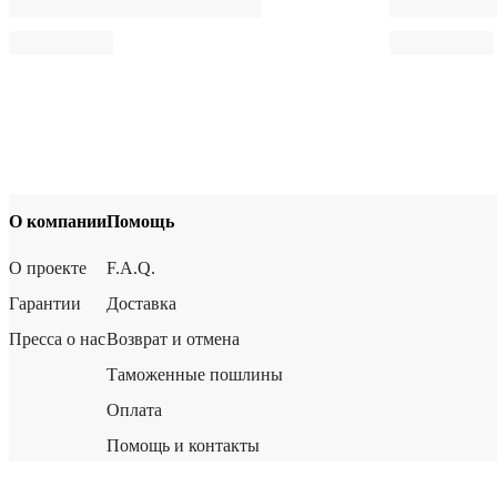
О компании
Помощь
О проекте
F.A.Q.
Гарантии
Доставка
Пресса о нас
Возврат и отмена
Таможенные пошлины
Оплата
Помощь и контакты