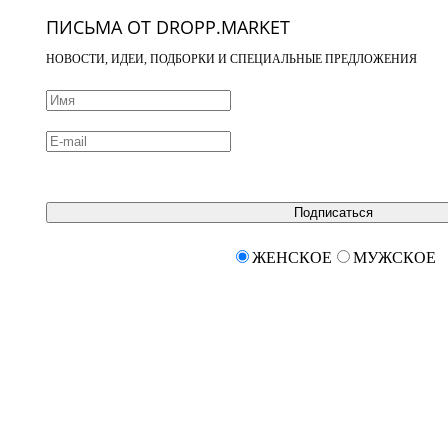
ПИСЬМА ОТ DROPP.MARKET
НОВОСТИ, ИДЕИ, ПОДБОРКИ И СПЕЦИАЛЬНЫЕ ПРЕДЛОЖЕНИЯ
Подписаться
ЖЕНСКОЕ
МУЖСКОЕ