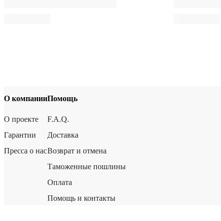
О компании
Помощь
О проекте
F.A.Q.
Гарантии
Доставка
Пресса о нас
Возврат и отмена
Таможенные пошлины
Оплата
Помощь и контакты