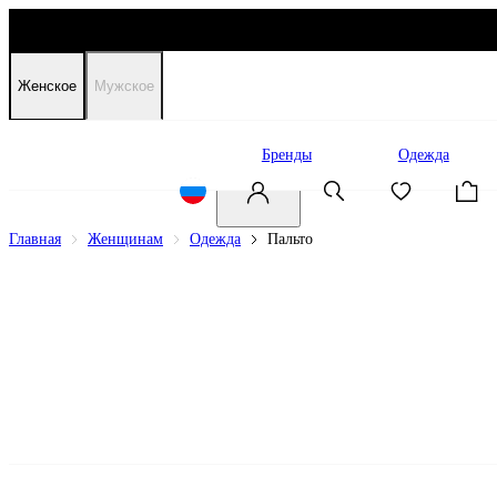
Женское
Мужское
Распродажа
Бренды
Одежда
Главная
Женщинам
Одежда
Пальто