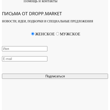
Помощь и контакты
ПИСЬМА ОТ DROPP.MARKET
НОВОСТИ, ИДЕИ, ПОДБОРКИ И СПЕЦИАЛЬНЫЕ ПРЕДЛОЖЕНИЯ
ЖЕНСКОЕ
МУЖСКОЕ
Подписаться