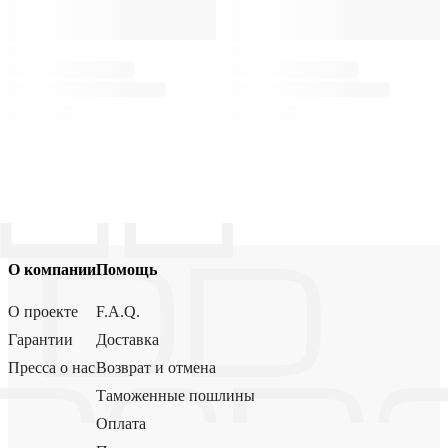
О компании
Помощь
О проекте
F.A.Q.
Гарантии
Доставка
Пресса о нас
Возврат и отмена
Таможенные пошлины
Оплата