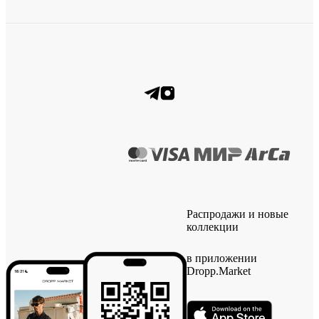
Распродажи и новые
коллекции
в приложении
Dropp.Market