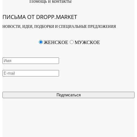
Помощь и контакты
ПИСЬМА ОТ DROPP.MARKET
НОВОСТИ, ИДЕИ, ПОДБОРКИ И СПЕЦИАЛЬНЫЕ ПРЕДЛОЖЕНИЯ
ЖЕНСКОЕ
МУЖСКОЕ
Подписаться