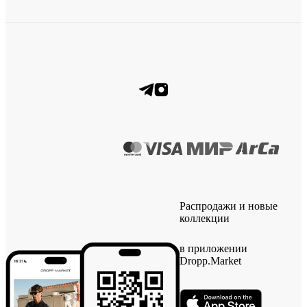
Распродажи и новые
коллекции
в приложении
Dropp.Market