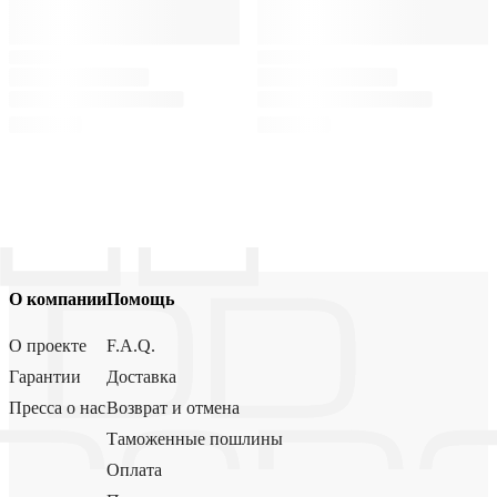
О компании
Помощь
О проекте
F.A.Q.
Гарантии
Доставка
Пресса о нас
Возврат и отмена
Таможенные пошлины
Оплата