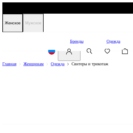
Женское
Мужское
Распродажа
Бренды
Одежда
Главная
Женщинам
Одежда
Свитеры и трикотаж