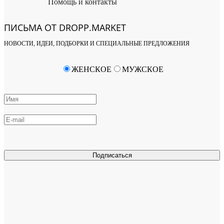
Помощь и контакты
ПИСЬМА ОТ DROPP.MARKET
НОВОСТИ, ИДЕИ, ПОДБОРКИ И СПЕЦИАЛЬНЫЕ ПРЕДЛОЖЕНИЯ
ЖЕНСКОЕ
МУЖСКОЕ
Подписаться