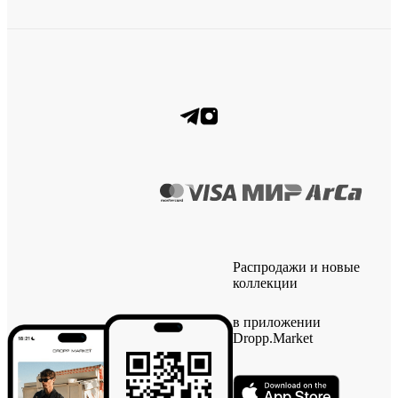
Распродажи и новые
коллекции
в приложении
Dropp.Market