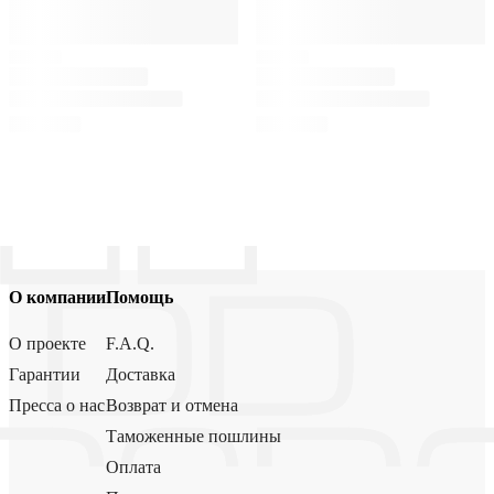
О компании
Помощь
О проекте
F.A.Q.
Гарантии
Доставка
Пресса о нас
Возврат и отмена
Таможенные пошлины
Оплата