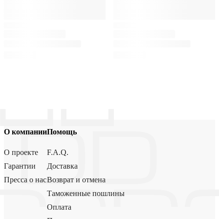
О компании
Помощь
О проекте
F.A.Q.
Гарантии
Доставка
Пресса о нас
Возврат и отмена
Таможенные пошлины
Оплата