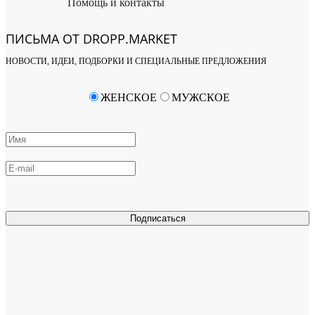
Помощь и контакты
ПИСЬМА ОТ DROPP.MARKET
НОВОСТИ, ИДЕИ, ПОДБОРКИ И СПЕЦИАЛЬНЫЕ ПРЕДЛОЖЕНИЯ
ЖЕНСКОЕ
МУЖСКОЕ
Подписаться