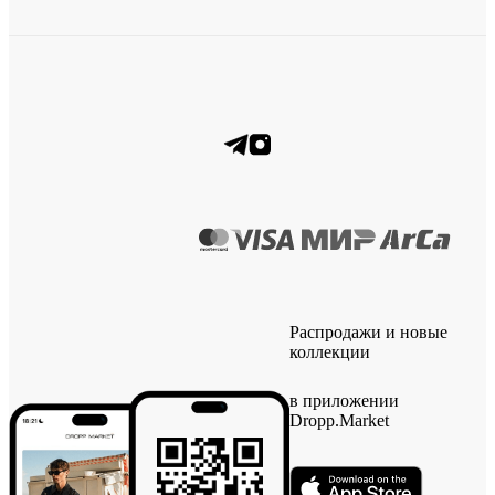
Распродажи и новые
коллекции
в приложении
Dropp.Market