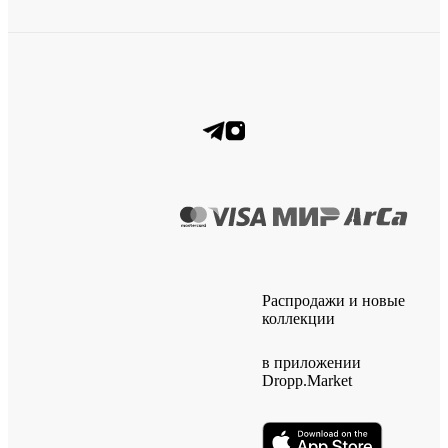
Распродажи и новые
коллекции
в приложении
Dropp.Market