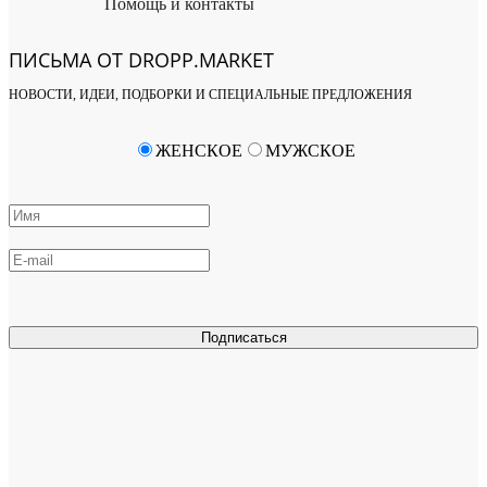
Помощь и контакты
ПИСЬМА ОТ DROPP.MARKET
НОВОСТИ, ИДЕИ, ПОДБОРКИ И СПЕЦИАЛЬНЫЕ ПРЕДЛОЖЕНИЯ
ЖЕНСКОЕ
МУЖСКОЕ
Подписаться