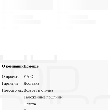
О компании
Помощь
О проекте
F.A.Q.
Гарантии
Доставка
Пресса о нас
Возврат и отмена
Таможенные пошлины
Оплата