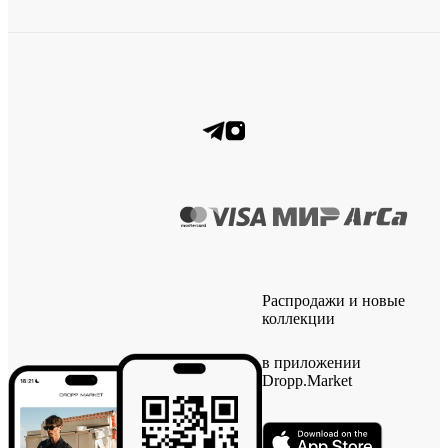
Распродажи и новые
коллекции
в приложении
Dropp.Market