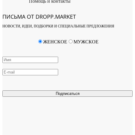
Помощь и контакты
ПИСЬМА ОТ DROPP.MARKET
НОВОСТИ, ИДЕИ, ПОДБОРКИ И СПЕЦИАЛЬНЫЕ ПРЕДЛОЖЕНИЯ
ЖЕНСКОЕ
МУЖСКОЕ
Подписаться