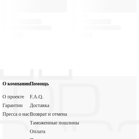
О компании
Помощь
О проекте
F.A.Q.
Гарантии
Доставка
Пресса о нас
Возврат и отмена
Таможенные пошлины
Оплата