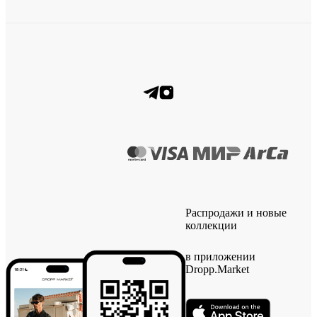
Распродажи и новые
коллекции
в приложении
Dropp.Market