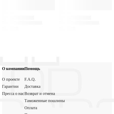
О компании
Помощь
О проекте
F.A.Q.
Гарантии
Доставка
Пресса о нас
Возврат и отмена
Таможенные пошлины
Оплата