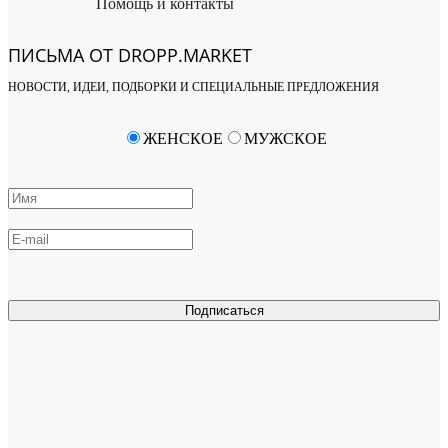
Помощь и контакты
ПИСЬМА ОТ DROPP.MARKET
НОВОСТИ, ИДЕИ, ПОДБОРКИ И СПЕЦИАЛЬНЫЕ ПРЕДЛОЖЕНИЯ
ЖЕНСКОЕ
МУЖСКОЕ
Подписаться