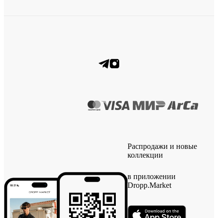
Распродажи и новые
коллекции
в приложении
Dropp.Market