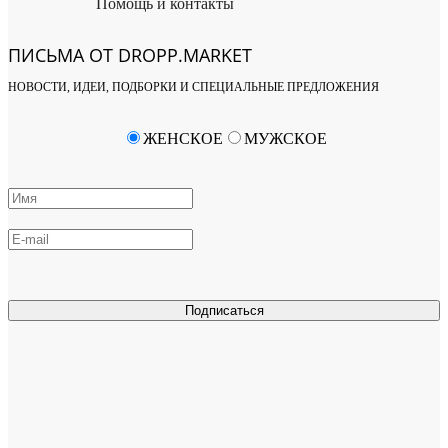
Помощь и контакты
ПИСЬМА ОТ DROPP.MARKET
НОВОСТИ, ИДЕИ, ПОДБОРКИ И СПЕЦИАЛЬНЫЕ ПРЕДЛОЖЕНИЯ
ЖЕНСКОЕ
МУЖСКОЕ
Подписаться