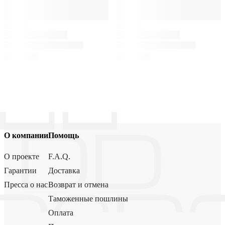
О компании
Помощь
О проекте
F.A.Q.
Гарантии
Доставка
Пресса о нас
Возврат и отмена
Таможенные пошлины
Оплата