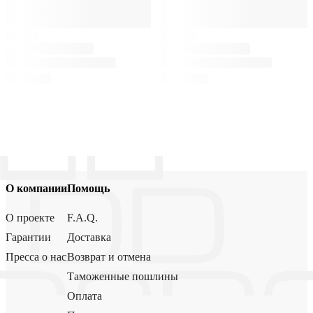
О компании
Помощь
О проекте
F.A.Q.
Гарантии
Доставка
Пресса о нас
Возврат и отмена
Таможенные пошлины
Оплата