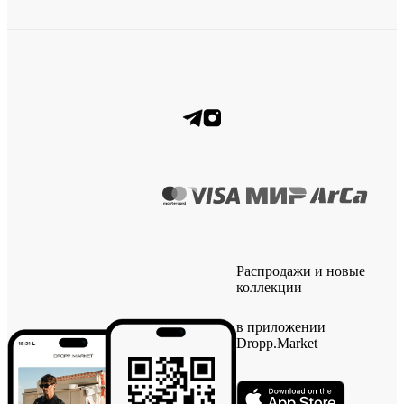
Распродажи и новые
коллекции
в приложении
Dropp.Market