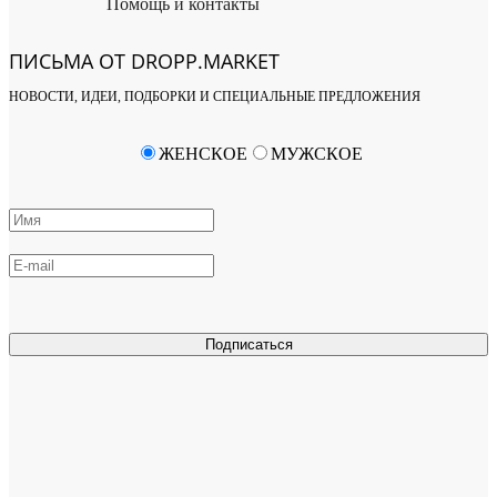
Помощь и контакты
ПИСЬМА ОТ DROPP.MARKET
НОВОСТИ, ИДЕИ, ПОДБОРКИ И СПЕЦИАЛЬНЫЕ ПРЕДЛОЖЕНИЯ
ЖЕНСКОЕ
МУЖСКОЕ
Подписаться