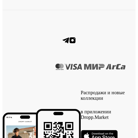
Распродажи и новые
коллекции
в приложении
Dropp.Market