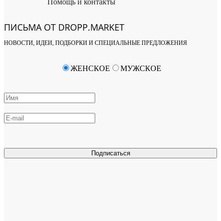
Помощь и контакты
ПИСЬМА ОТ DROPP.MARKET
НОВОСТИ, ИДЕИ, ПОДБОРКИ И СПЕЦИАЛЬНЫЕ ПРЕДЛОЖЕНИЯ
ЖЕНСКОЕ
МУЖСКОЕ
Подписаться