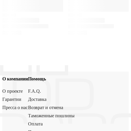
О компании
Помощь
О проекте
F.A.Q.
Гарантии
Доставка
Пресса о нас
Возврат и отмена
Таможенные пошлины
Оплата