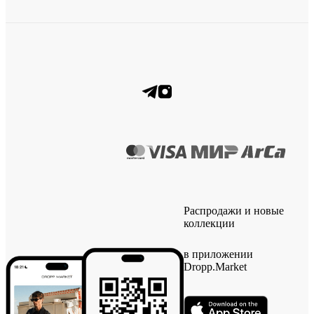
Распродажи и новые
коллекции
в приложении
Dropp.Market