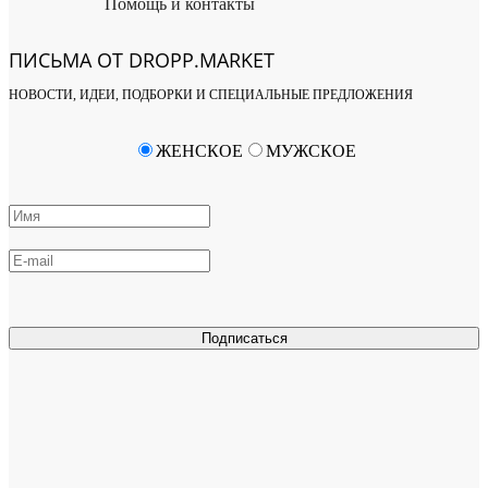
Помощь и контакты
ПИСЬМА ОТ DROPP.MARKET
НОВОСТИ, ИДЕИ, ПОДБОРКИ И СПЕЦИАЛЬНЫЕ ПРЕДЛОЖЕНИЯ
ЖЕНСКОЕ
МУЖСКОЕ
Подписаться