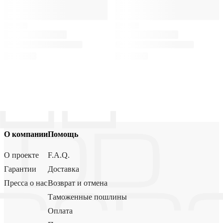
О компании
Помощь
О проекте
F.A.Q.
Гарантии
Доставка
Пресса о нас
Возврат и отмена
Таможенные пошлины
Оплата