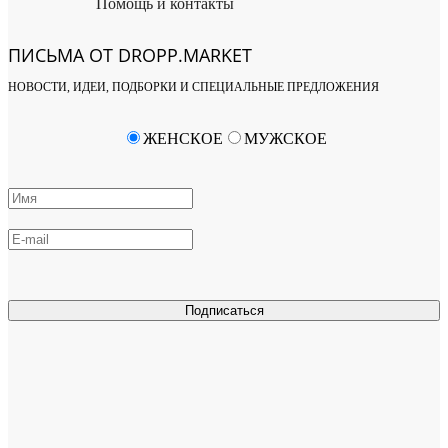
Помощь и контакты
ПИСЬМА ОТ DROPP.MARKET
НОВОСТИ, ИДЕИ, ПОДБОРКИ И СПЕЦИАЛЬНЫЕ ПРЕДЛОЖЕНИЯ
ЖЕНСКОЕ
МУЖСКОЕ
Подписаться