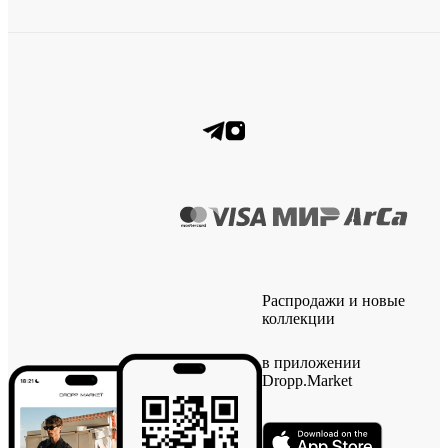
Распродажи и новые
коллекции
в приложении
Dropp.Market