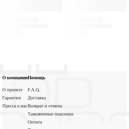
О компании
Помощь
О проекте
F.A.Q.
Гарантии
Доставка
Пресса о нас
Возврат и отмена
Таможенные пошлины
Оплата