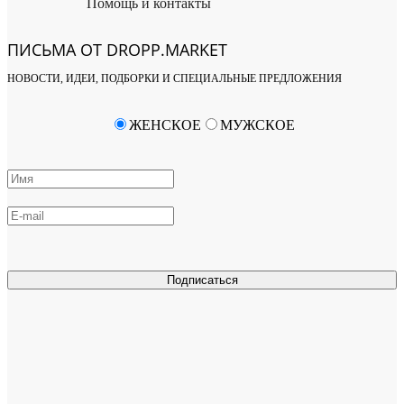
Помощь и контакты
ПИСЬМА ОТ DROPP.MARKET
НОВОСТИ, ИДЕИ, ПОДБОРКИ И СПЕЦИАЛЬНЫЕ ПРЕДЛОЖЕНИЯ
ЖЕНСКОЕ
МУЖСКОЕ
Подписаться