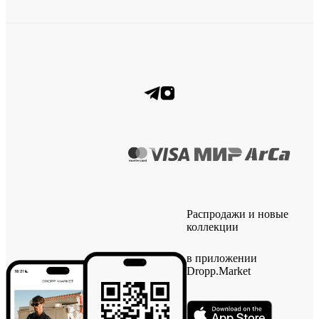
Распродажи и новые
коллекции
в приложении
Dropp.Market