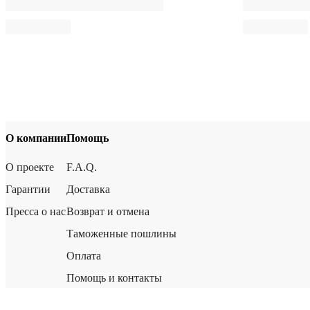
О компании
Помощь
О проекте
F.A.Q.
Гарантии
Доставка
Пресса о нас
Возврат и отмена
Таможенные пошлины
Оплата
Помощь и контакты