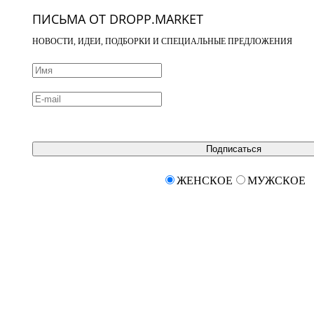
ПИСЬМА ОТ DROPP.MARKET
НОВОСТИ, ИДЕИ, ПОДБОРКИ И СПЕЦИАЛЬНЫЕ ПРЕДЛОЖЕНИЯ
Подписаться
ЖЕНСКОЕ
МУЖСКОЕ