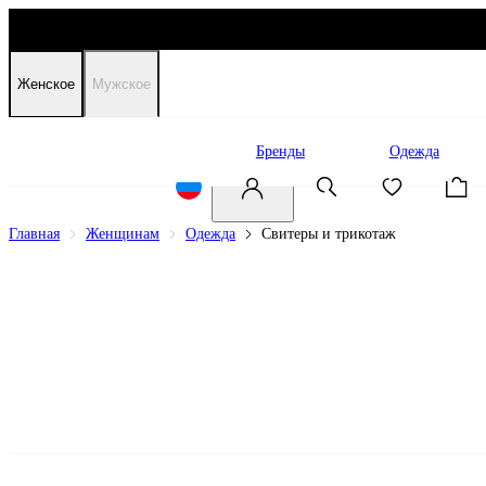
Женское
Мужское
Распродажа
Бренды
Одежда
Главная
Женщинам
Одежда
Свитеры и трикотаж