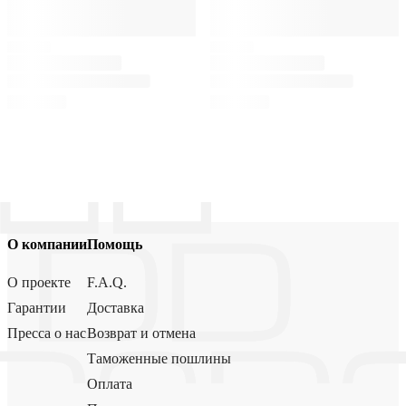
О компании
Помощь
О проекте
F.A.Q.
Гарантии
Доставка
Пресса о нас
Возврат и отмена
Таможенные пошлины
Оплата