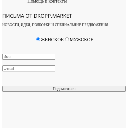
Помощь и контакты
ПИСЬМА ОТ DROPP.MARKET
НОВОСТИ, ИДЕИ, ПОДБОРКИ И СПЕЦИАЛЬНЫЕ ПРЕДЛОЖЕНИЯ
ЖЕНСКОЕ
МУЖСКОЕ
Подписаться