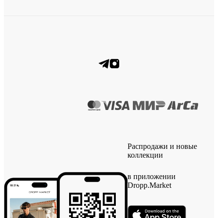
Распродажи и новые
коллекции
в приложении
Dropp.Market