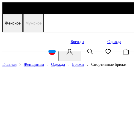
Женское
Мужское
Распродажа
Бренды
Одежда
Главная
Женщинам
Одежда
Брюки
Спортивные брюки