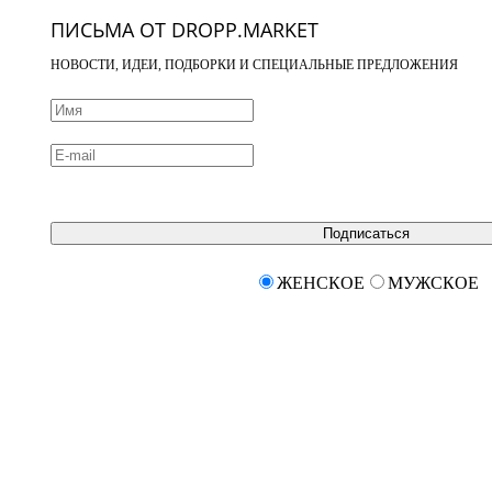
ПИСЬМА ОТ DROPP.MARKET
НОВОСТИ, ИДЕИ, ПОДБОРКИ И СПЕЦИАЛЬНЫЕ ПРЕДЛОЖЕНИЯ
Подписаться
ЖЕНСКОЕ
МУЖСКОЕ