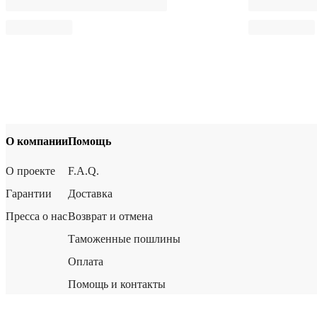
О компании
Помощь
О проекте
F.A.Q.
Гарантии
Доставка
Пресса о нас
Возврат и отмена
Таможенные пошлины
Оплата
Помощь и контакты