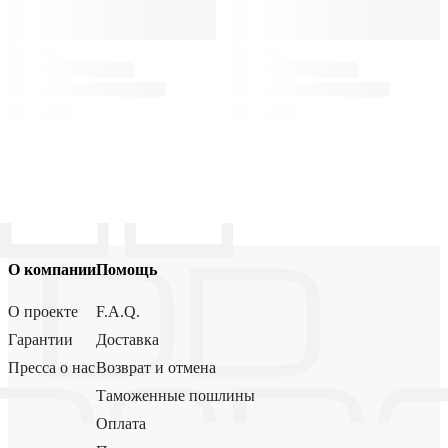
О компании
Помощь
О проекте
F.A.Q.
Гарантии
Доставка
Пресса о нас
Возврат и отмена
Таможенные пошлины
Оплата