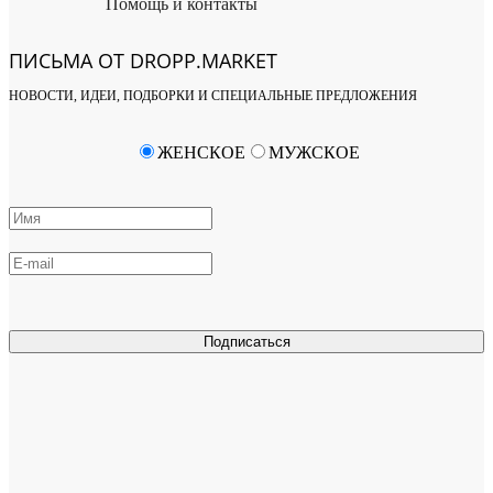
Помощь и контакты
ПИСЬМА ОТ DROPP.MARKET
НОВОСТИ, ИДЕИ, ПОДБОРКИ И СПЕЦИАЛЬНЫЕ ПРЕДЛОЖЕНИЯ
ЖЕНСКОЕ
МУЖСКОЕ
Подписаться