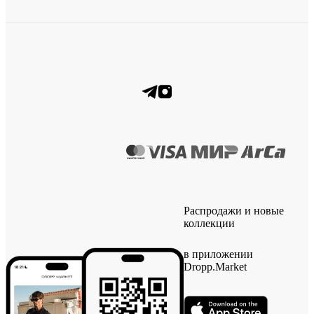
Распродажи и новые
коллекции
в приложении
Dropp.Market