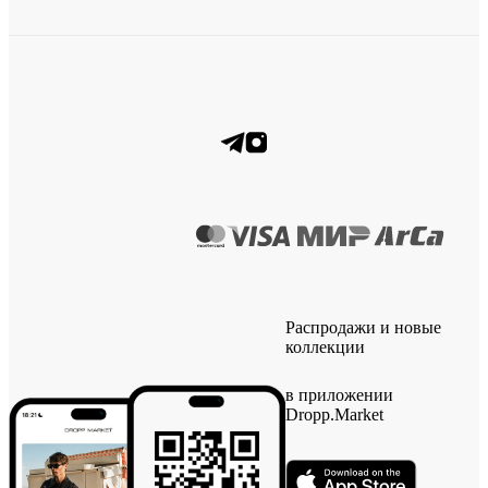
Распродажи и новые
коллекции
в приложении
Dropp.Market