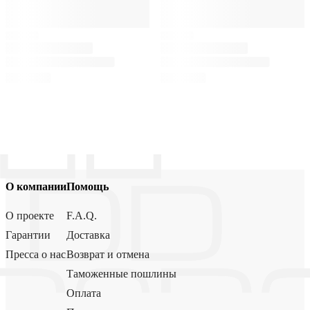
О компании
Помощь
О проекте
F.A.Q.
Гарантии
Доставка
Пресса о нас
Возврат и отмена
Таможенные пошлины
Оплата