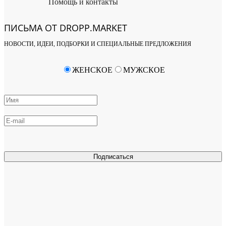
Помощь и контакты
ПИСЬМА ОТ DROPP.MARKET
НОВОСТИ, ИДЕИ, ПОДБОРКИ И СПЕЦИАЛЬНЫЕ ПРЕДЛОЖЕНИЯ
ЖЕНСКОЕ
МУЖСКОЕ
Подписаться