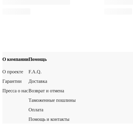
О компании
Помощь
О проекте
F.A.Q.
Гарантии
Доставка
Пресса о нас
Возврат и отмена
Таможенные пошлины
Оплата
Помощь и контакты