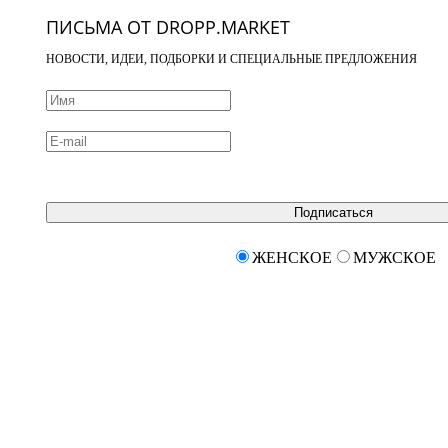
ПИСЬМА ОТ DROPP.MARKET
НОВОСТИ, ИДЕИ, ПОДБОРКИ И СПЕЦИАЛЬНЫЕ ПРЕДЛОЖЕНИЯ
Подписаться
ЖЕНСКОЕ
МУЖСКОЕ