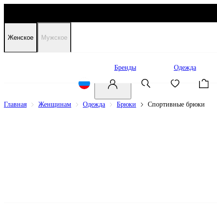
Женское
Мужское
Распродажа
Бренды
Одежда
Главная
Женщинам
Одежда
Брюки
Спортивные брюки