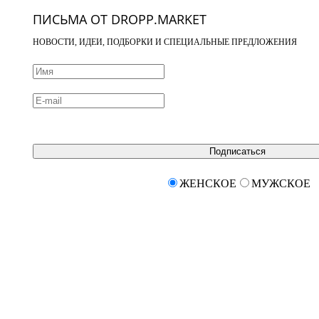
ПИСЬМА ОТ DROPP.MARKET
НОВОСТИ, ИДЕИ, ПОДБОРКИ И СПЕЦИАЛЬНЫЕ ПРЕДЛОЖЕНИЯ
Подписаться
ЖЕНСКОЕ
МУЖСКОЕ