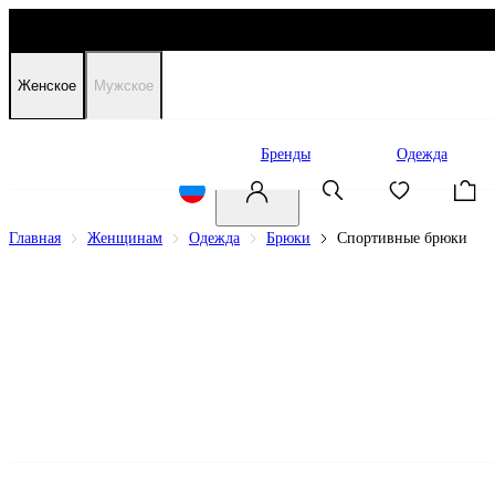
Женское
Мужское
Распродажа
Бренды
Одежда
Главная
Женщинам
Одежда
Брюки
Спортивные брюки