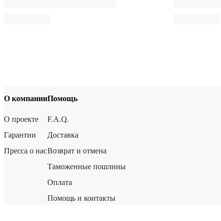
О компании
Помощь
О проекте
F.A.Q.
Гарантии
Доставка
Пресса о нас
Возврат и отмена
Таможенные пошлины
Оплата
Помощь и контакты