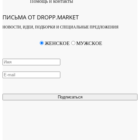
Помощь и контакты
ПИСЬМА ОТ DROPP.MARKET
НОВОСТИ, ИДЕИ, ПОДБОРКИ И СПЕЦИАЛЬНЫЕ ПРЕДЛОЖЕНИЯ
ЖЕНСКОЕ
МУЖСКОЕ
Подписаться