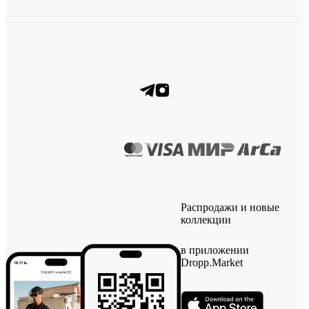
Распродажи и новые
коллекции
в приложении
Dropp.Market