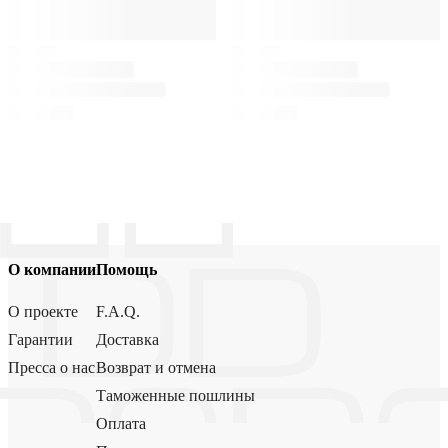
О компании
Помощь
О проекте
F.A.Q.
Гарантии
Доставка
Пресса о нас
Возврат и отмена
Таможенные пошлины
Оплата