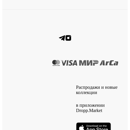
Распродажи и новые
коллекции
в приложении
Dropp.Market