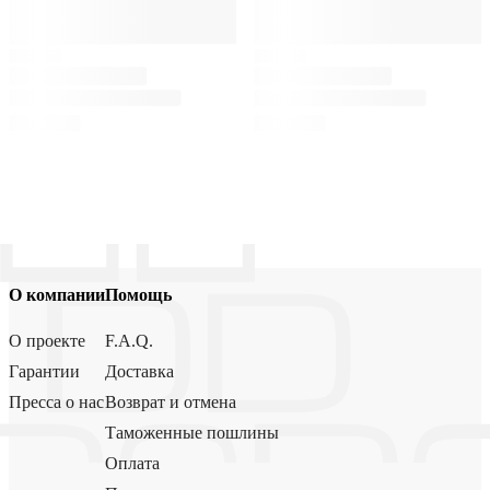
О компании
Помощь
О проекте
F.A.Q.
Гарантии
Доставка
Пресса о нас
Возврат и отмена
Таможенные пошлины
Оплата