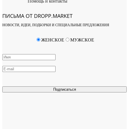
Помощь и контакты
ПИСЬМА ОТ DROPP.MARKET
НОВОСТИ, ИДЕИ, ПОДБОРКИ И СПЕЦИАЛЬНЫЕ ПРЕДЛОЖЕНИЯ
ЖЕНСКОЕ
МУЖСКОЕ
Подписаться