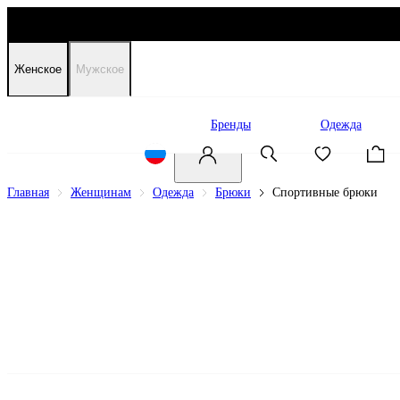
Женское
Мужское
Распродажа
Бренды
Одежда
Главная
Женщинам
Одежда
Брюки
Спортивные брюки