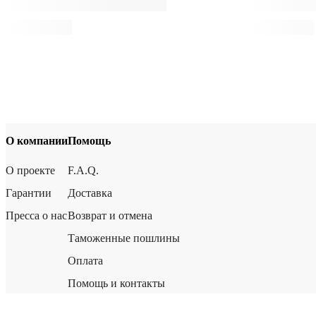
О компании
Помощь
О проекте
F.A.Q.
Гарантии
Доставка
Пресса о нас
Возврат и отмена
Таможенные пошлины
Оплата
Помощь и контакты