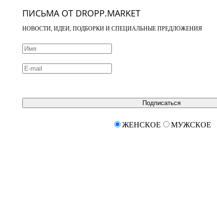
ПИСЬМА ОТ DROPP.MARKET
НОВОСТИ, ИДЕИ, ПОДБОРКИ И СПЕЦИАЛЬНЫЕ ПРЕДЛОЖЕНИЯ
Подписаться
ЖЕНСКОЕ
МУЖСКОЕ