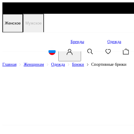
Женское
Мужское
Распродажа
Бренды
Одежда
Главная
Женщинам
Одежда
Брюки
Спортивные брюки