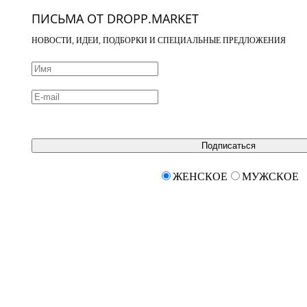
ПИСЬМА ОТ DROPP.MARKET
НОВОСТИ, ИДЕИ, ПОДБОРКИ И СПЕЦИАЛЬНЫЕ ПРЕДЛОЖЕНИЯ
Подписаться
ЖЕНСКОЕ
МУЖСКОЕ