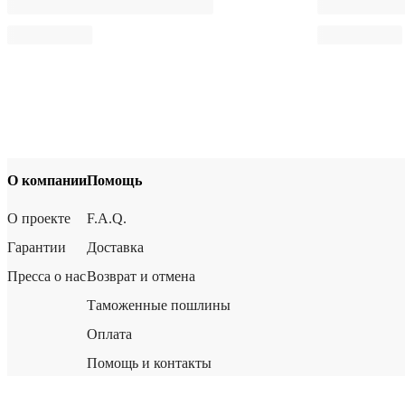
О компании
Помощь
О проекте
F.A.Q.
Гарантии
Доставка
Пресса о нас
Возврат и отмена
Таможенные пошлины
Оплата
Помощь и контакты