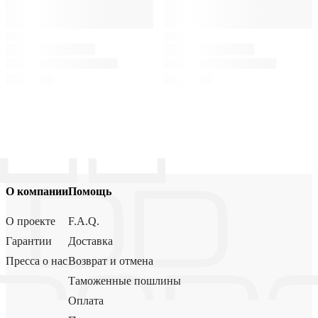
О компании
Помощь
О проекте
F.A.Q.
Гарантии
Доставка
Пресса о нас
Возврат и отмена
Таможенные пошлины
Оплата