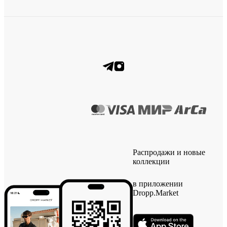
Распродажи и новые
коллекции
в приложении
Dropp.Market