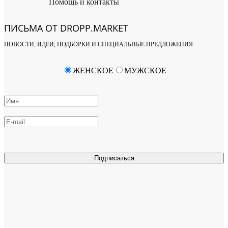
Помощь и контакты
ПИСЬМА ОТ DROPP.MARKET
НОВОСТИ, ИДЕИ, ПОДБОРКИ И СПЕЦИАЛЬНЫЕ ПРЕДЛОЖЕНИЯ
ЖЕНСКОЕ
МУЖСКОЕ
Подписаться