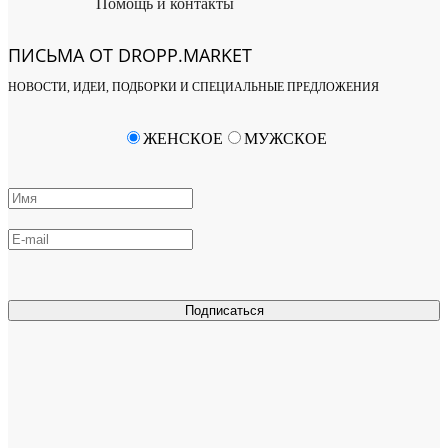
Помощь и контакты
ПИСЬМА ОТ DROPP.MARKET
НОВОСТИ, ИДЕИ, ПОДБОРКИ И СПЕЦИАЛЬНЫЕ ПРЕДЛОЖЕНИЯ
ЖЕНСКОЕ
МУЖСКОЕ
Подписаться