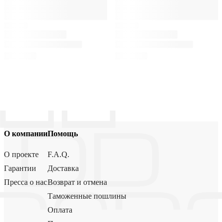
О компании
Помощь
О проекте
F.A.Q.
Гарантии
Доставка
Пресса о нас
Возврат и отмена
Таможенные пошлины
Оплата