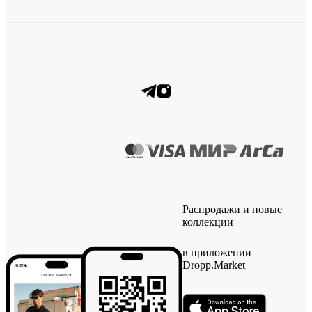
Распродажи и новые
коллекции
в приложении
Dropp.Market