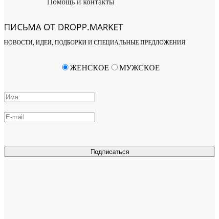
Помощь и контакты
ПИСЬМА ОТ DROPP.MARKET
НОВОСТИ, ИДЕИ, ПОДБОРКИ И СПЕЦИАЛЬНЫЕ ПРЕДЛОЖЕНИЯ
ЖЕНСКОЕ
МУЖСКОЕ
Подписаться