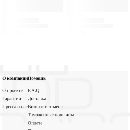
О компании
Помощь
О проекте
F.A.Q.
Гарантии
Доставка
Пресса о нас
Возврат и отмена
Таможенные пошлины
Оплата