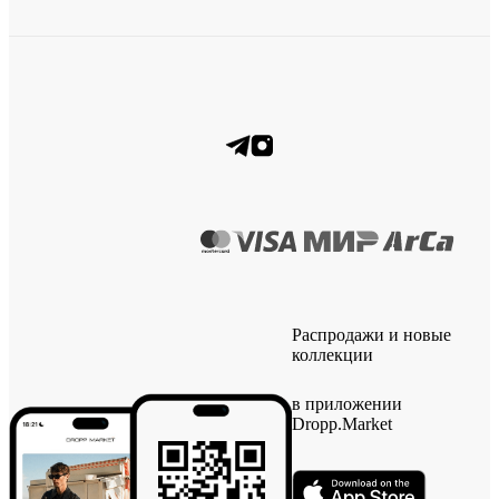
Распродажи и новые
коллекции
в приложении
Dropp.Market